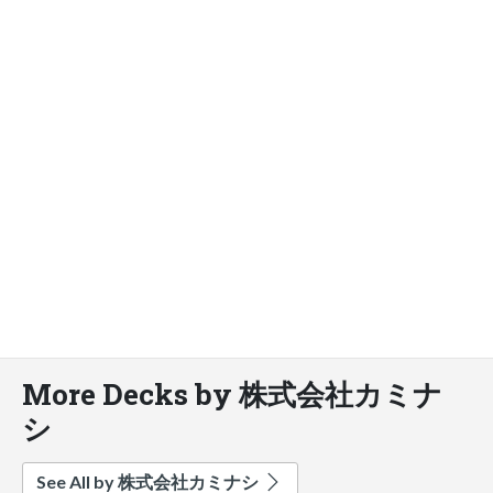
More Decks by 株式会社カミナ
シ
See All by 株式会社カミナシ