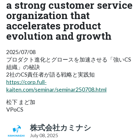
a strong customer service
organization that
accelerates product
evolution and growth
2025/07/08
プロダクト進化とグロースを加速させる「強いCS
組織」の秘訣
2社のCS責任者が語る戦略と実践知
https://corp.full-
kaiten.com/seminar/seminar250708.html
松下 まど加
VPoCS
株式会社カミナシ
July 08, 2025