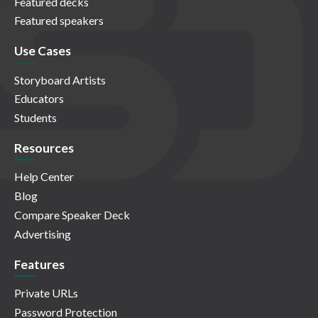
Featured decks
Featured speakers
Use Cases
Storyboard Artists
Educators
Students
Resources
Help Center
Blog
Compare Speaker Deck
Advertising
Features
Private URLs
Password Protection