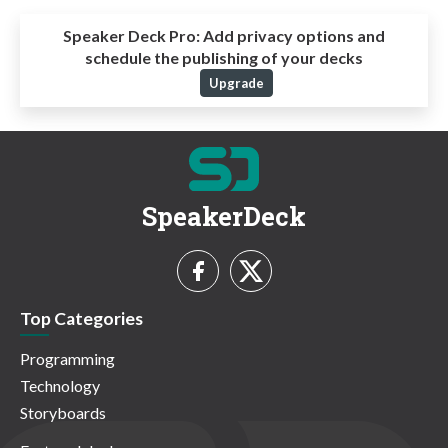
Speaker Deck Pro:
Add privacy options and
schedule the publishing of your decks
Upgrade
SpeakerDeck
Top Categories
Programming
Technology
Storyboards