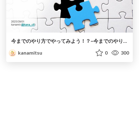
今までのやり方でやってみよう！？~今までのやり方でやってみよう！？~
kanamitsu
0
300