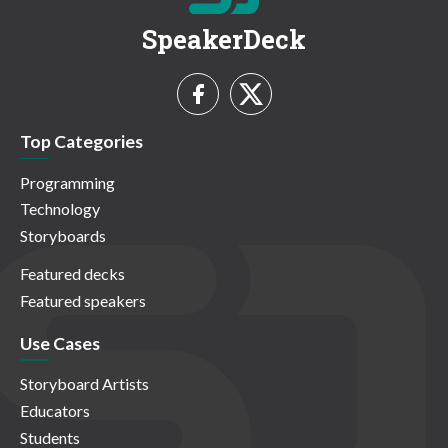
SpeakerDeck
Top Categories
Programming
Technology
Storyboards
Featured decks
Featured speakers
Use Cases
Storyboard Artists
Educators
Students