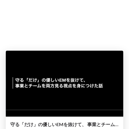
守る「だけ」の優しいEMを抜けて、 事業とチームを両方見る視点を身につけた話