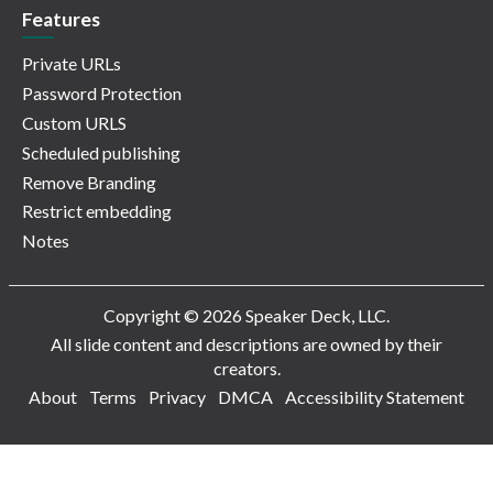
Features
Private URLs
Password Protection
Custom URLS
Scheduled publishing
Remove Branding
Restrict embedding
Notes
Copyright © 2026 Speaker Deck, LLC.
All slide content and descriptions are owned by their
creators.
About
Terms
Privacy
DMCA
Accessibility Statement