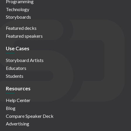
Programming
Technology
Storyboards
Featured decks
Featured speakers
Use Cases
Storyboard Artists
Educators
Students
Resources
Help Center
Blog
Compare Speaker Deck
Advertising