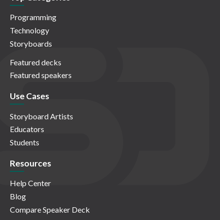
Programming
Technology
Storyboards
Featured decks
Featured speakers
Use Cases
Storyboard Artists
Educators
Students
Resources
Help Center
Blog
Compare Speaker Deck