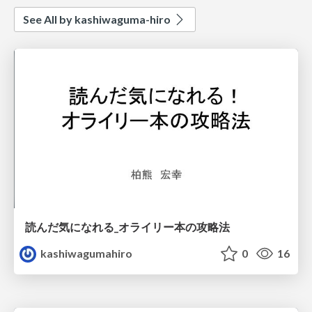
See All by kashiwaguma-hiro
読んだ気になれる_オライリー本の攻略法
kashiwagumahiro
0
16