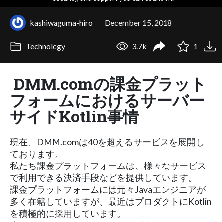
kashiwaguma-hiro
December 15, 2018
Technology
3.7k
1
DMM.comの課金プラット
フォームにおけるサーバー
サイドKotlin事情
現在、DMM.comは40を超えるサービスを展開し
ております。
私たち課金プラットフォームは、様々なサービス
で利用できる決済手段などを提供しています。
課金プラットフォームには元々Javaエンジニアが
多く在籍していますが、最近はプロダクトにKotlin
を積極的に採用しています。