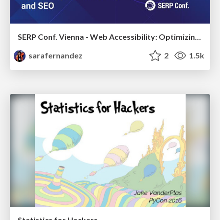
SERP Conf. Vienna - Web Accessibility: Optimizing for Inclusivity and SEO
sarafernandez
2
1.5k
Statistics for Hackers