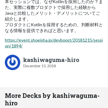
本セッションでは、なぜKotlinを採用したのか？ま
た、実際に複数プロダクトで採用した経験から
Javaと比較したメリット・デメリットについてご
紹介します。
プロダクトにKotlinを採用するための、判断材料と
なる情報を提供できればと思います。
https://event.shoeisha.jp/devboost/20181215/sessi
on/1894/
kashiwaguma-hiro
December 15, 2018
More Decks by kashiwaguma-
hiro