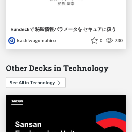
Rundeckで 秘匿情報パラメータを セキュアに扱う
kashiwagumahiro
0
730
Other Decks in Technology
See All in Technology