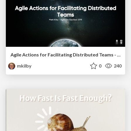
Agile Actions for Facilitating Distributed Teams - ADO2019
mkilby
0
240