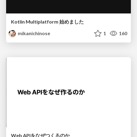
Kotlin Multiplatform 始めました
mikanichinose
1
160
Web APIをなぜつくるのか