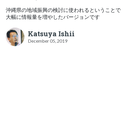
沖縄県の地域振興の検討に使われるということで
大幅に情報量を増やしたバージョンです
Katsuya Ishii
December 05, 2019