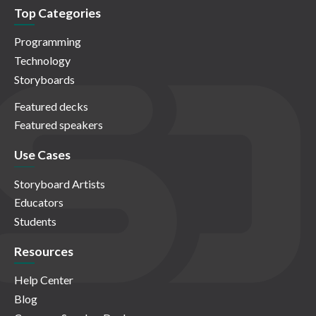
Top Categories
Programming
Technology
Storyboards
Featured decks
Featured speakers
Use Cases
Storyboard Artists
Educators
Students
Resources
Help Center
Blog