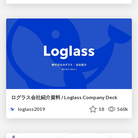
ログラス会社紹介資料 / Loglass Company Deck
loglass2019
18
560k