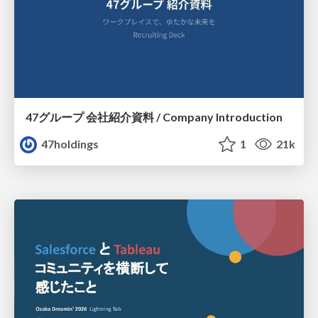
47グループ 会社紹介資料 / Company Introduction
47holdings
1
21k