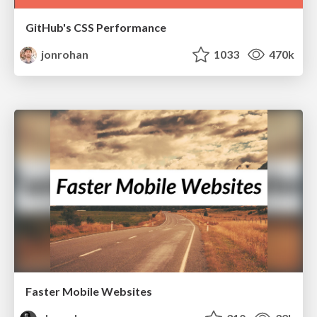
GitHub's CSS Performance
jonrohan
1033
470k
Faster Mobile Websites