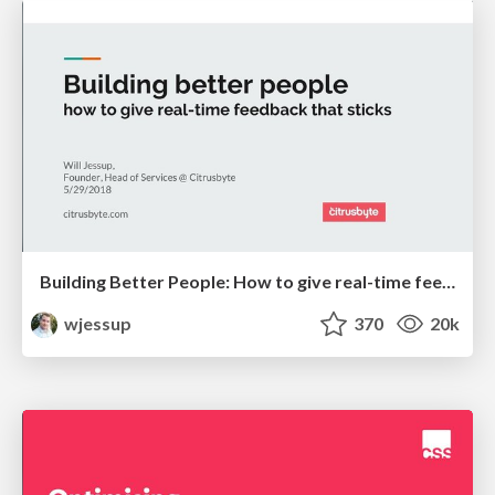
Building Better People: How to give real-time feedback that sticks.
wjessup
370
20k