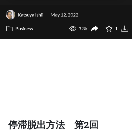
Katsuya Ishii
May 12, 2022
Business
3.3k
1
停滞脱出方法 第2回