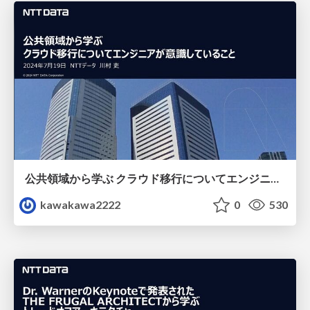
公共領域から学ぶ クラウド移行についてエンジニアが意識していること
kawakawa2222
0
530