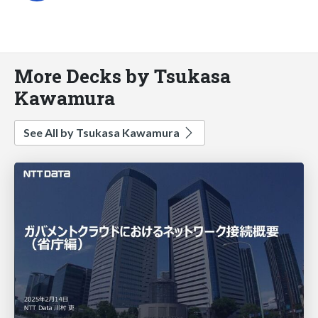
More Decks by Tsukasa
Kawamura
See All by Tsukasa Kawamura