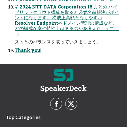
© 2024 NTT DATA Corporation 18 まとめ ハイ
ブリッドクラウド構成を取ると必ず名前解決がポイ
ントになります。 構成上⾼額となりやすい
Resolver Endpointやドメイン管理の構成など、
どの構成が案件特性上はまるのかを考えたうえで、
コ
ストとのバランスを取っていきましょう。
Thank you!
SpeakerDeck
Top Categories