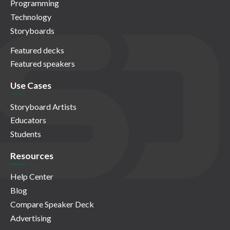
Programming
Technology
Storyboards
Featured decks
Featured speakers
Use Cases
Storyboard Artists
Educators
Students
Resources
Help Center
Blog
Compare Speaker Deck
Advertising