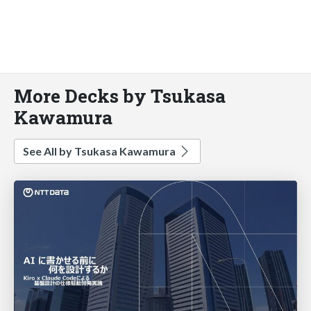
More Decks by Tsukasa
Kawamura
See All by Tsukasa Kawamura