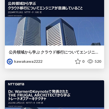
公共領域から学ぶ クラウド移行についてエンジニアが意識していること
kawakawa2222
0
520