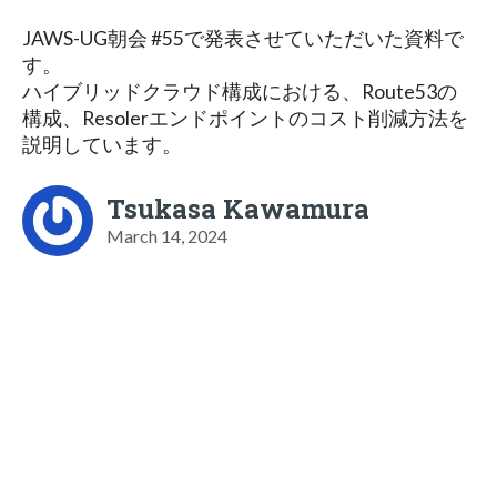
JAWS-UG朝会 #55で発表させていただいた資料で
す。
ハイブリッドクラウド構成における、Route53の
構成、Resolerエンドポイントのコスト削減方法を
説明しています。
Tsukasa Kawamura
March 14, 2024