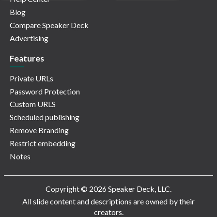
Blog
Compare Speaker Deck
Advertising
Features
Private URLs
Password Protection
Custom URLS
Scheduled publishing
Remove Branding
Restrict embedding
Notes
Copyright © 2026 Speaker Deck, LLC.
All slide content and descriptions are owned by their
creators.