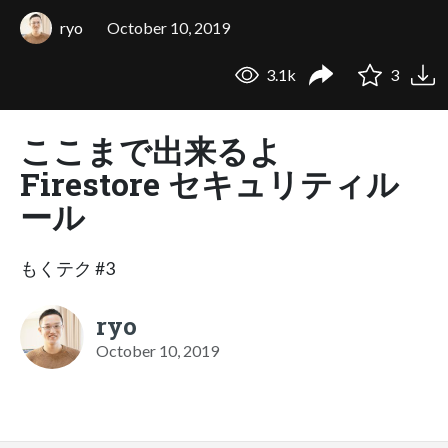
ryo
October 10, 2019
3.1k
3
ここまで出来るよ
Firestore セキュリティル
ール
もくテク #3
ryo
October 10, 2019