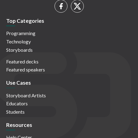
Top Categories
Programming
Technology
Storyboards
Featured decks
Featured speakers
Use Cases
Storyboard Artists
Educators
Students
Resources
Help Center