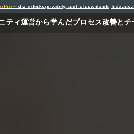
o Pro
— share decks privately, control downloads, hide ads 
ニティ運営から学んだプロセス改善とチ