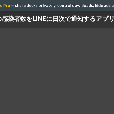
o Pro
— share decks privately, control downloads, hide ads 
感染者数をLINEに日次で通知するアプ