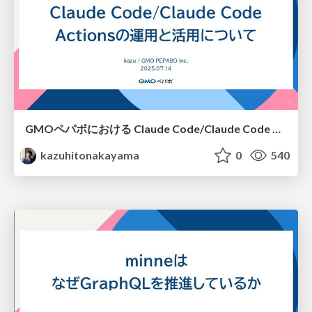
GMOペパボにおける Claude Code/Claude Code Actionsの運用と活用について
kazuhitonakayama
0
540