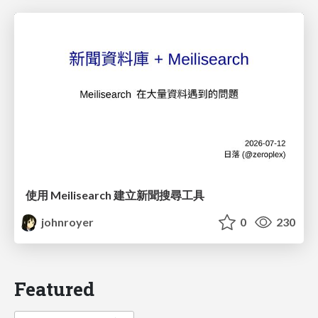
使用 Meilisearch 建立新聞搜尋工具
johnroyer
0
230
Featured