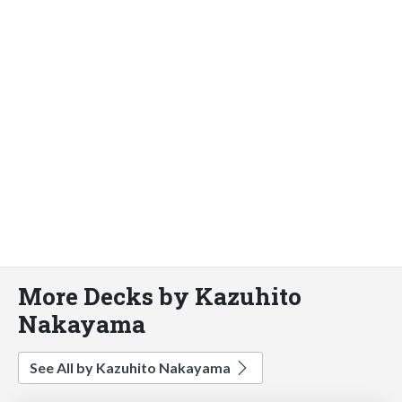
More Decks by Kazuhito
Nakayama
See All by Kazuhito Nakayama