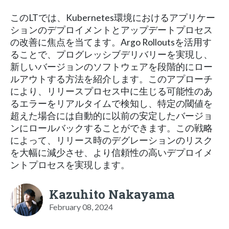
このLTでは、Kubernetes環境におけるアプリケー
ションのデプロイメントとアップデートプロセス
の改善に焦点を当てます。Argo Rolloutsを活用す
ることで、プログレッシブデリバリーを実現し、
新しいバージョンのソフトウェアを段階的にロー
ルアウトする方法を紹介します。このアプローチ
により、リリースプロセス中に生じる可能性のあ
るエラーをリアルタイムで検知し、特定の閾値を
超えた場合には自動的に以前の安定したバージョ
ンにロールバックすることができます。この戦略
によって、リリース時のデグレーションのリスク
を大幅に減少させ、より信頼性の高いデプロイメ
ントプロセスを実現します。
Kazuhito Nakayama
February 08, 2024