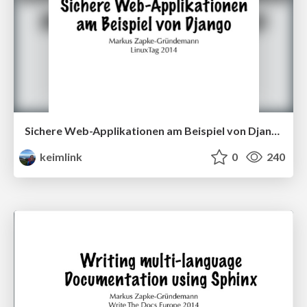
Sichere Web-Applikationen am Beispiel von Django
keimlink
0
240