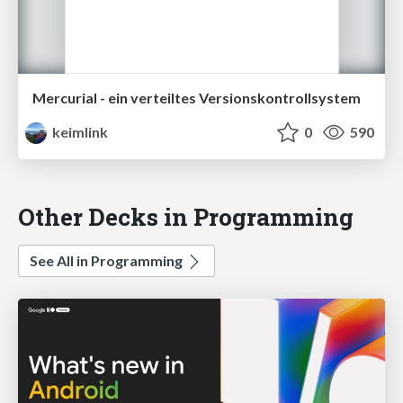
Mercurial - ein verteiltes Versionskontrollsystem
keimlink
0
590
Other Decks in Programming
See All in Programming