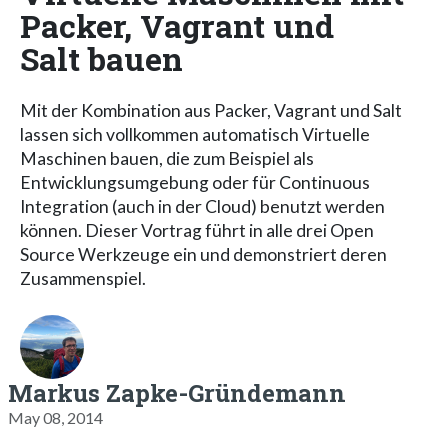
Packer, Vagrant und
Salt bauen
Mit der Kombination aus Packer, Vagrant und Salt
lassen sich vollkommen automatisch Virtuelle
Maschinen bauen, die zum Beispiel als
Entwicklungsumgebung oder für Continuous
Integration (auch in der Cloud) benutzt werden
können. Dieser Vortrag führt in alle drei Open
Source Werkzeuge ein und demonstriert deren
Zusammenspiel.
Markus Zapke-Gründemann
May 08, 2014