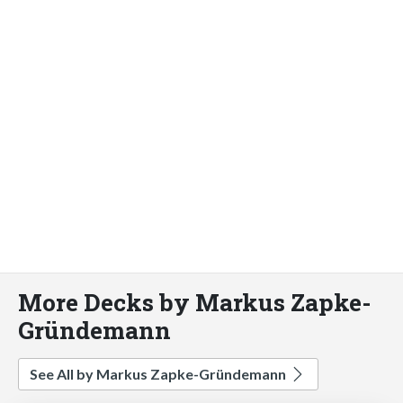
More Decks by Markus Zapke-
Gründemann
See All by Markus Zapke-Gründemann