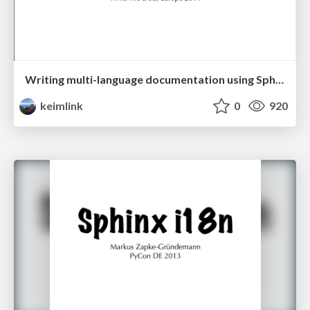
Writing multi-language documentation using Sphinx
keimlink
0
920