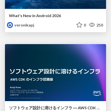
What's New in Android 2026
veronikapj
0
250
ソフトウェア設計に溶けるインフラ ― AWS CDK のインフラ認識論