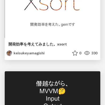
開発効率を考えてみました。xsort
keisukeyamagishi
0
330