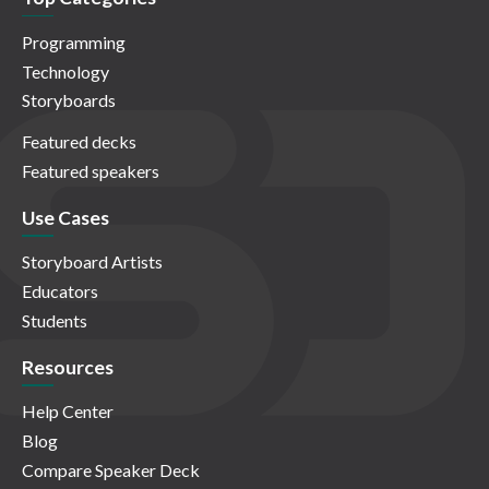
Programming
Technology
Storyboards
Featured decks
Featured speakers
Use Cases
Storyboard Artists
Educators
Students
Resources
Help Center
Blog
Compare Speaker Deck