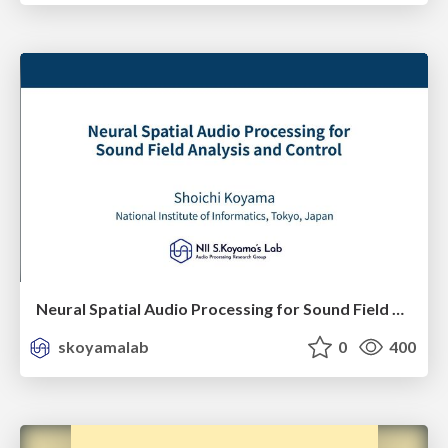
Neural Spatial Audio Processing for Sound Field Analysis and Control
skoyamalab
0
400