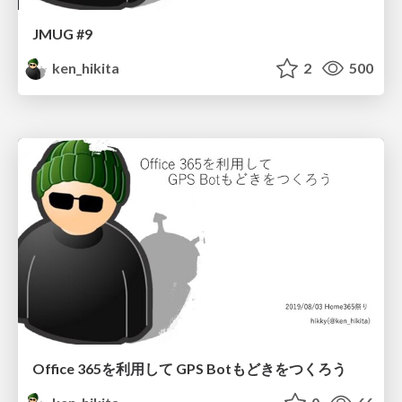
JMUG #9
ken_hikita
2
500
Office 365を利用して GPS Botもどきをつくろう