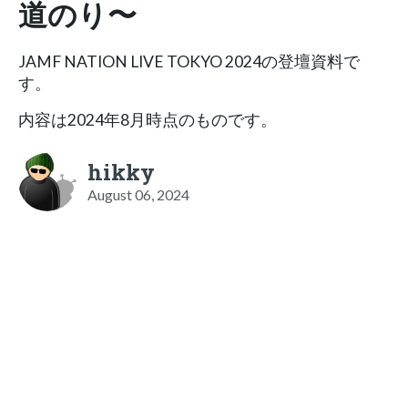
道のり〜
JAMF NATION LIVE TOKYO 2024の登壇資料で
す。
内容は2024年8月時点のものです。
hikky
August 06, 2024