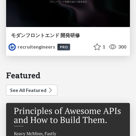
モダンフロントエンド 開発研修
recruitengineers
1
300
PRO
Featured
See All Featured