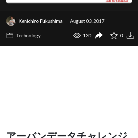
Kenichiro Fukushima
August 03, 2017
Technology
130
0
アーバンデータチャレンジ