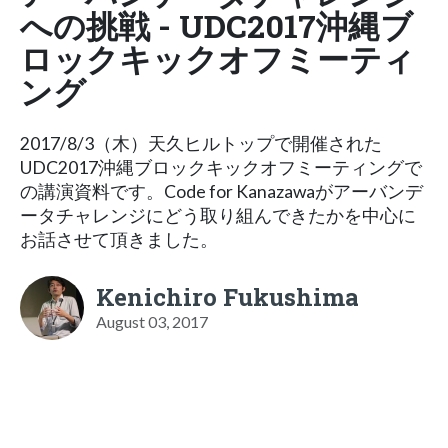
への挑戦 - UDC2017沖縄ブ
ロックキックオフミーティ
ング
2017/8/3（木）天久ヒルトップで開催された
UDC2017沖縄ブロックキックオフミーティングで
の講演資料です。Code for Kanazawaがアーバンデ
ータチャレンジにどう取り組んできたかを中心に
お話させて頂きました。
Kenichiro Fukushima
August 03, 2017