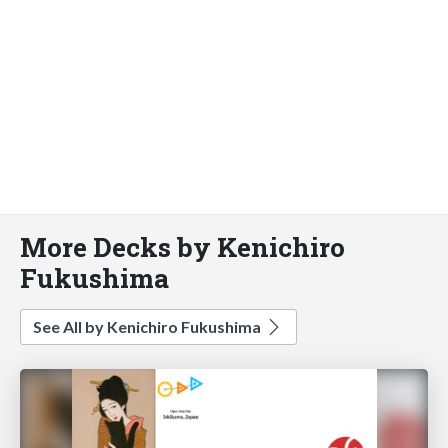
More Decks by Kenichiro
Fukushima
See All by Kenichiro Fukushima