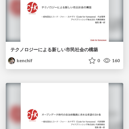
テクノロジーによる新しい市民社会の構築
kenchif
0
160