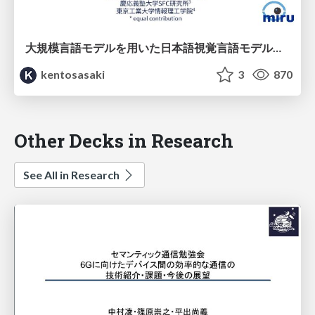
大規模言語モデルを用いた日本語視覚言語モデルの評価方法とベースラインモデルの提案 【MIRU 2024】
kentosasaki
3
870
Other Decks in Research
See All in Research