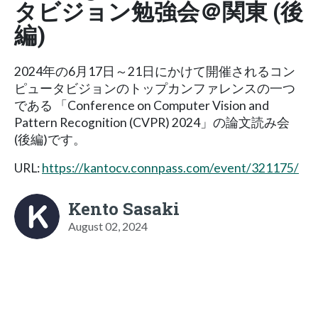
タビジョン勉強会＠関東 (後
編)
2024年の6月17日～21日にかけて開催されるコン
ピュータビジョンのトップカンファレンスの一つ
である 「Conference on Computer Vision and
Pattern Recognition (CVPR) 2024」の論文読み会
(後編)です。
URL:
https://kantocv.connpass.com/event/321175/
Kento Sasaki
August 02, 2024