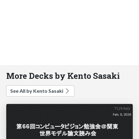
More Decks by Kento Sasaki
See All by Kento Sasaki