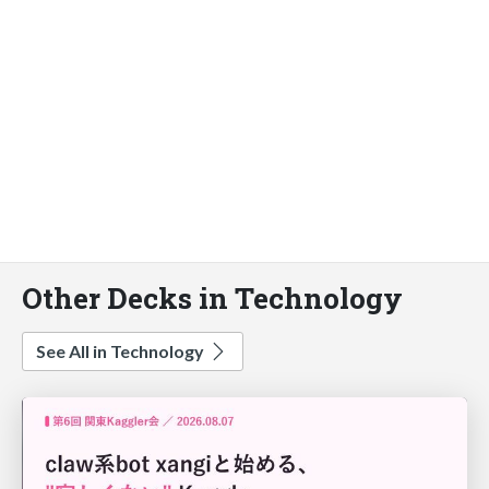
Other Decks in Technology
See All in Technology