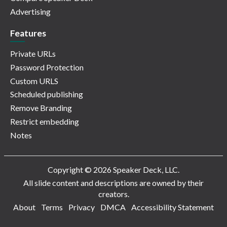
Advertising
Features
Private URLs
Password Protection
Custom URLS
Scheduled publishing
Remove Branding
Restrict embedding
Notes
Copyright © 2026 Speaker Deck, LLC.
All slide content and descriptions are owned by their
creators.
About
Terms
Privacy
DMCA
Accessibility Statement