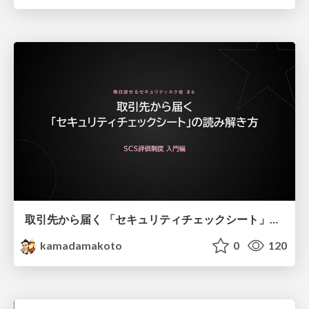
取引先から届く 「セキュリティチェックシート」の読み解き方
kamadamakoto
0
120