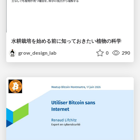
水耕栽培を始める前に知っておきたい植物の科学
grow_design_lab
0
290