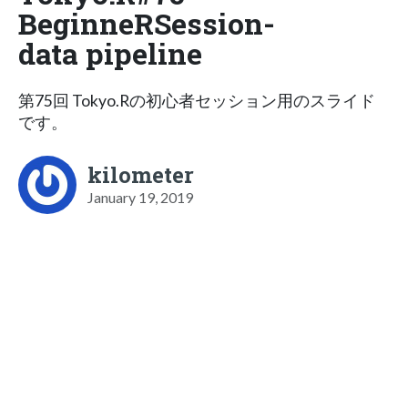
BeginneRSession-
data pipeline
第75回 Tokyo.Rの初心者セッション用のスライド
です。
kilometer
January 19, 2019