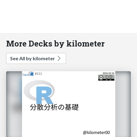
More Decks by kilometer
See All by kilometer