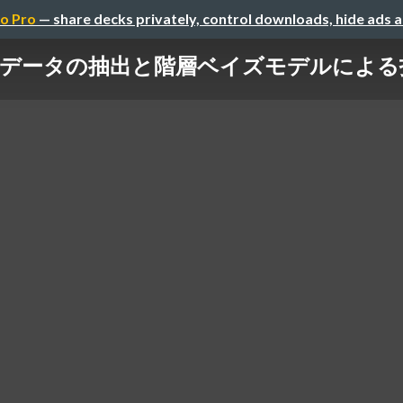
o Pro
— share decks privately, control downloads, hide ads 
MLBデータの抽出と階層ベイズモデルによる打率の