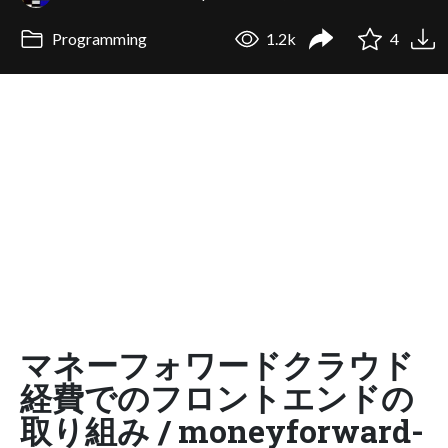
Programming
1.2k
4
マネーフォワードクラウド
経費でのフロントエンドの
取り組み / moneyforward-