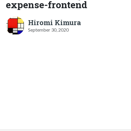
expense-frontend
Hiromi Kimura
September 30, 2020