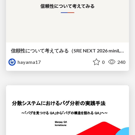
信頼性について考えてみる（SRE NEXT 2026 miniLT）
hayama17
0
240