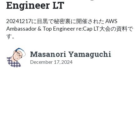
Engineer LT
20241217に目黒で秘密裏に開催された AWS
Ambassador & Top Engineer re:Cap LT大会の資料で
す。
Masanori Yamaguchi
December 17, 2024