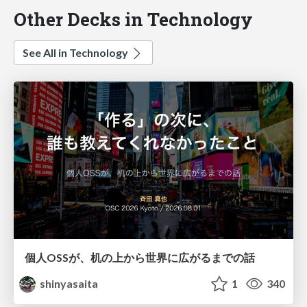
Other Decks in Technology
See All in Technology
個人OSSが、机の上から世界に広がるまでの話
shinyasaita
1
340