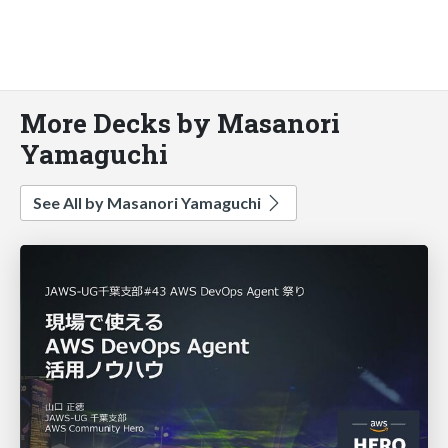
More Decks by Masanori
Yamaguchi
See All by Masanori Yamaguchi