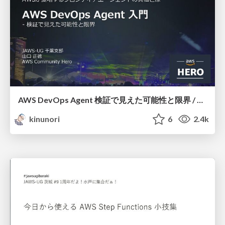
AWS DevOps Agent 検証で見えた可能性と限界 / AWS DevOps Agent
kinunori
6
2.4k