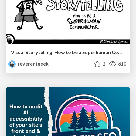
Visual Storytelling: How to be a Superhuman Communicator
reverentgeek
2
610