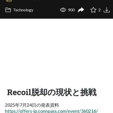
Technology
900
2
Recoil脱却の現状と挑戦
2025年7月24日の発表資料
https://offers-jp.connpass.com/event/360216/