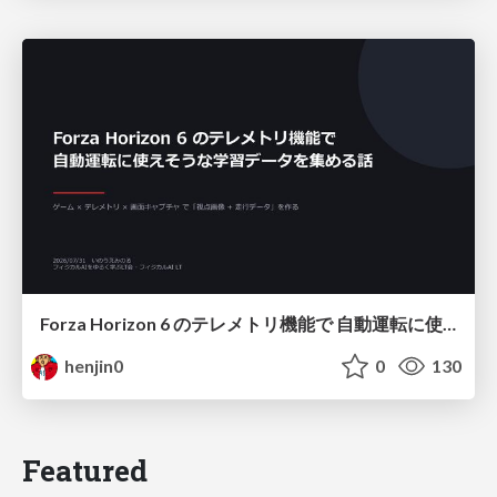
Forza Horizon 6 のテレメトリ機能で 自動運転に使えそうな学習データを集める話
henjin0
0
130
Featured