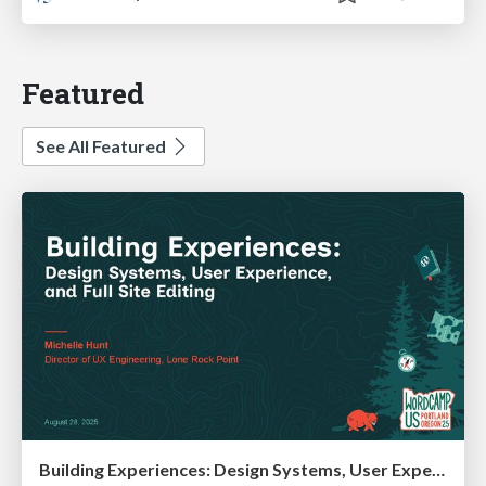
Featured
See All Featured
Building Experiences: Design Systems, User Experience, and Full Site Editing