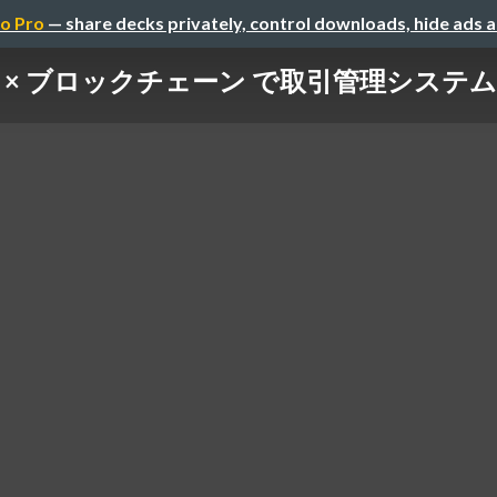
o Pro
— share decks privately, control downloads, hide ads 
ify × ブロックチェーン で取引管理シス