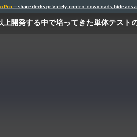
o Pro
— share decks privately, control downloads, hide ads 
上開発する中で培ってきた単体テストのプラクティ