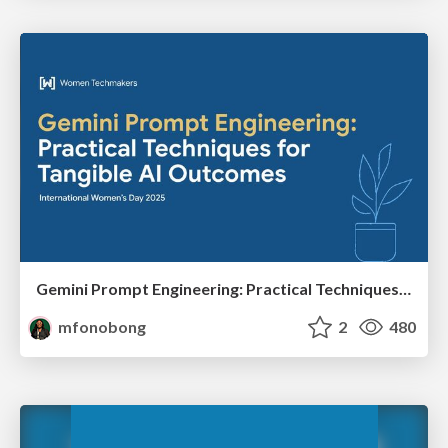
Gemini Prompt Engineering: Practical Techniques for Tangible AI Outcomes
mfonobong
2
480