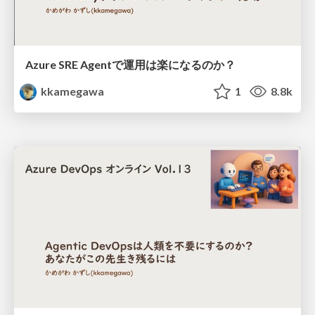
Azure SRE Agentで運用は楽になるのか？
kkamegawa
1
8.8k