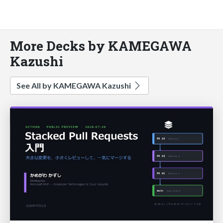
More Decks by KAMEGAWA
Kazushi
See All by KAMEGAWA Kazushi