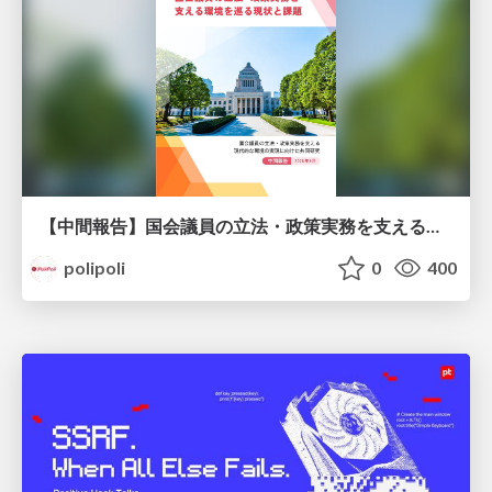
【中間報告】国会議員の立法・政策実務を支える環境を巡る現状と課題
polipoli
0
400