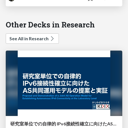
Other Decks in Research
See All in Research
研究室単位での自律的 IPv6接続性確立に向けたAS共同運用モデルの提案と実証