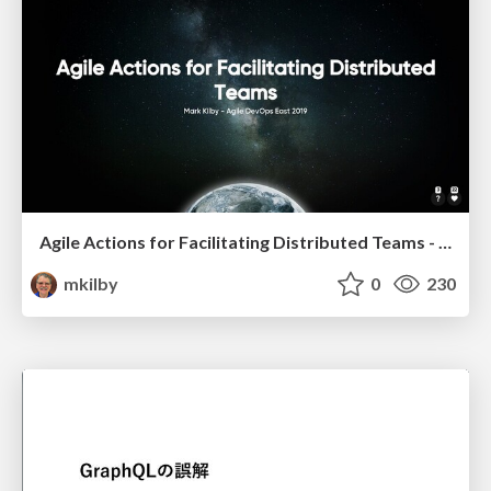
Agile Actions for Facilitating Distributed Teams - ADO2019
mkilby
0
230