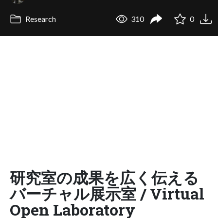
Research
310
0
研究室の成果を広く伝える
バーチャル展示室 / Virtual
Open Laboratory