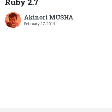
Ruby 2.7
Akinori MUSHA
February 27, 2019