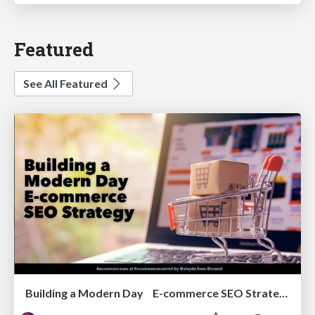
Featured
See All Featured
Building a Modern Day E-commerce SEO Strategy