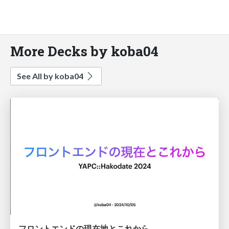
More Decks by koba04
See All by koba04
フロントエンドの現在地とこれから