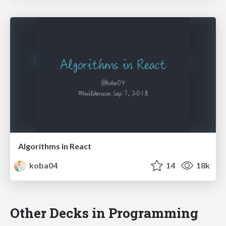
Algorithms in React
koba04
14
18k
Other Decks in Programming