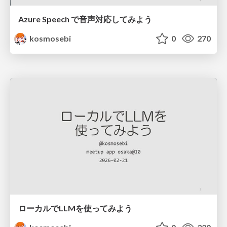
Azure Speech で音声対応してみよう
kosmosebi
0
270
ローカルでLLMを使ってみよう