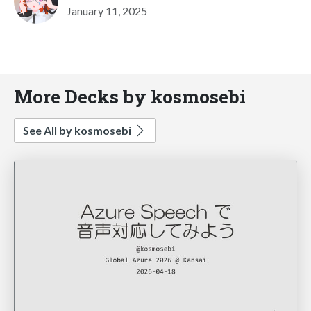
January 11, 2025
More Decks by kosmosebi
See All by kosmosebi