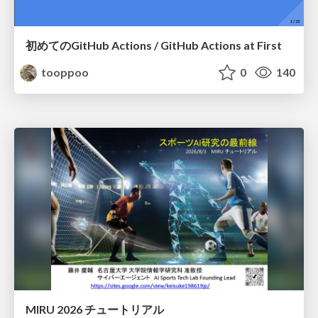
初めてのGitHub Actions / GitHub Actions at First
tooppoo
0
140
MIRU 2026 チュートリアル