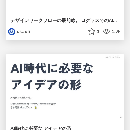
デザインワークフローの最前線。 ログラスでのAI活用の現在地
ukaoli
1
1.7k
AI時代に必要な アイデアの形