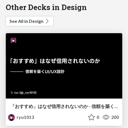
Other Decks in Design
See All in Design
「おすすめ」はなぜ信用されないのか - 信頼を築くUI/UX設計
ryu1013
0
200