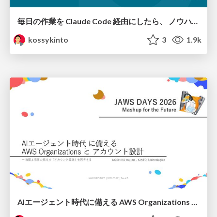
毎日の作業を Claude Code 経由にしたら、 ノウハウがコードになった
kossykinto
3
1.9k
AIエージェント時代に備える AWS Organizations とアカウント設計