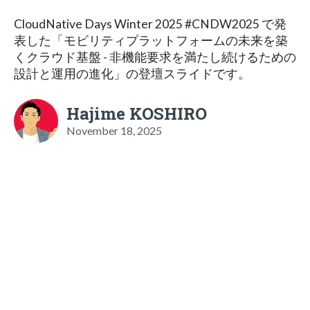
CloudNative Days Winter 2025 #CNDW2025 で発
表した「モビリティプラットフォームの未来を築
くクラウド基盤 - 非機能要求を満たし続けるための
設計と運用の進化」の登壇スライドです。
Hajime KOSHIRO
November 18, 2025