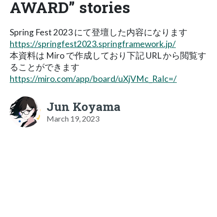
AWARD” stories
Spring Fest 2023 にて登壇した内容になります
https://springfest2023.springframework.jp/
本資料は Miro で作成しており下記 URL から閲覧す
ることができます
https://miro.com/app/board/uXjVMc_RaIc=/
Jun Koyama
March 19, 2023