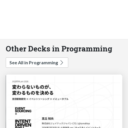
Other Decks in Programming
See All in Programming