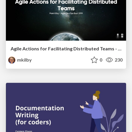
Agile Actions for Facilitating Distributed Teams - ADO2019
mkilby
0
230