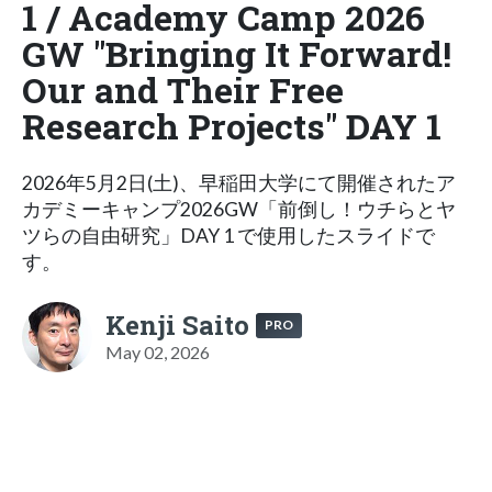
1 / Academy Camp 2026
GW "Bringing It Forward!
Our and Their Free
Research Projects" DAY 1
2026年5月2日(土)、早稲田大学にて開催されたア
カデミーキャンプ2026GW「前倒し！ウチらとヤ
ツらの自由研究」DAY 1 で使用したスライドで
す。
Kenji Saito
PRO
May 02, 2026