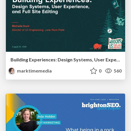
Building Experiences: Design Systems, User Experience, and Full Site Editing
marktimemedia
0
560