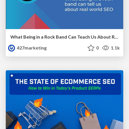
What Being in a Rock Band Can Teach Us About Real World SEO
427marketing
0
1.1k