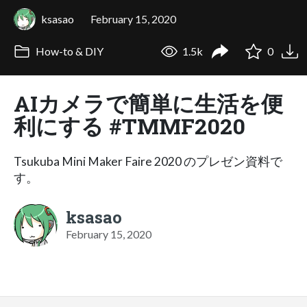
ksasao
February 15, 2020
How-to & DIY
1.5k
0
AIカメラで簡単に生活を便
利にする #TMMF2020
Tsukuba Mini Maker Faire 2020 のプレゼン資料で
す。
ksasao
February 15, 2020