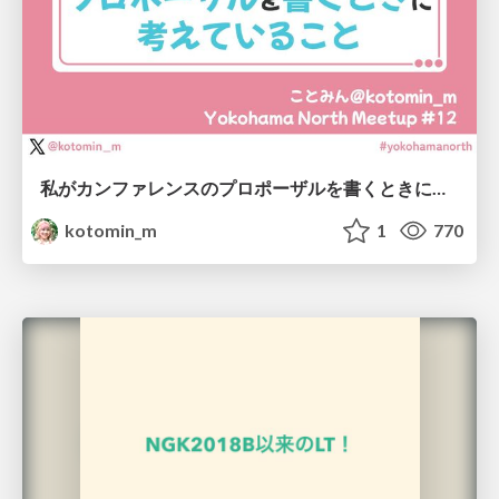
私がカンファレンスのプロポーザルを書くときに考えていること
kotomin_m
1
770