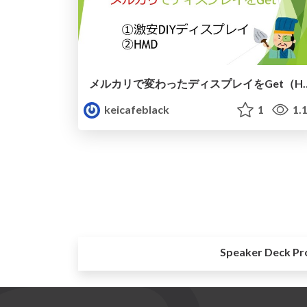
メルカリで変わったディスプレ
keicafeblack
1
1.
Speaker Deck Pr