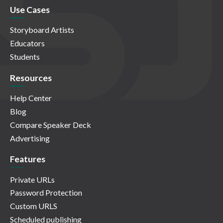
Use Cases
Storyboard Artists
Educators
Students
Resources
Help Center
Blog
Compare Speaker Deck
Advertising
Features
Private URLs
Password Protection
Custom URLS
Scheduled publishing