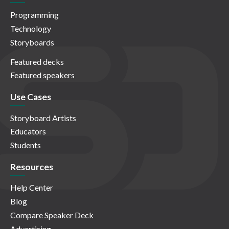
Programming
Technology
Storyboards
Featured decks
Featured speakers
Use Cases
Storyboard Artists
Educators
Students
Resources
Help Center
Blog
Compare Speaker Deck
Advertising