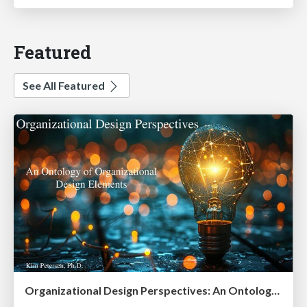
Featured
See All Featured
Organizational Design Perspectives: An Ontology of Organizational Design Elements