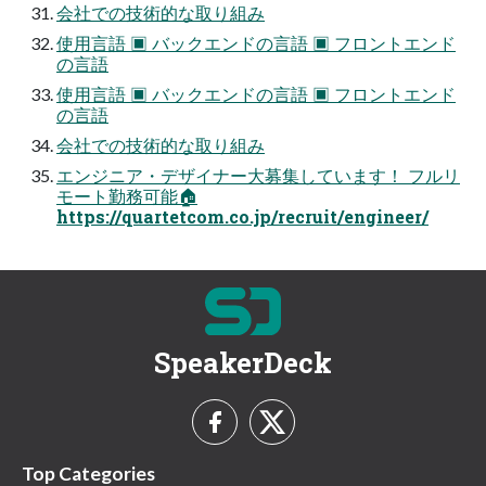
会社での技術的な取り組み
使用言語 ▣ バックエンドの言語 ▣ フロントエンド
の言語
使用言語 ▣ バックエンドの言語 ▣ フロントエンド
の言語
会社での技術的な取り組み
エンジニア・デザイナー大募集しています！ フルリ
モート勤務可能🏠
https://quartetcom.co.jp/recruit/engineer/
SpeakerDeck
Top Categories