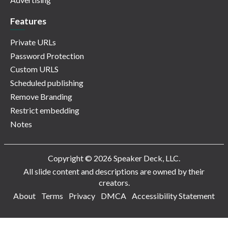
Features
Private URLs
Password Protection
Custom URLS
Scheduled publishing
Remove Branding
Restrict embedding
Notes
Copyright © 2026 Speaker Deck, LLC.
All slide content and descriptions are owned by their
creators.
About
Terms
Privacy
DMCA
Accessibility Statement