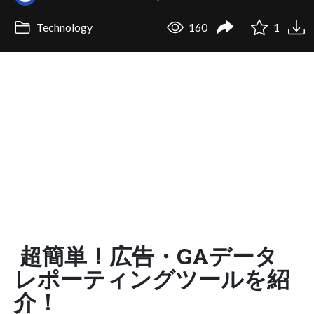
Technology
160
1
超簡単！広告・GAデータ
レポーティングツールを紹
介！