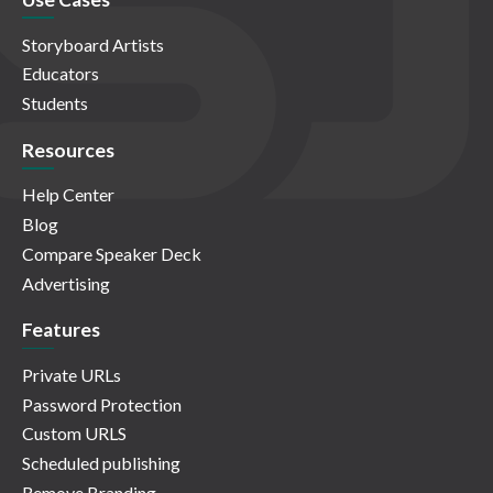
Storyboard Artists
Educators
Students
Resources
Help Center
Blog
Compare Speaker Deck
Advertising
Features
Private URLs
Password Protection
Custom URLS
Scheduled publishing
Remove Branding