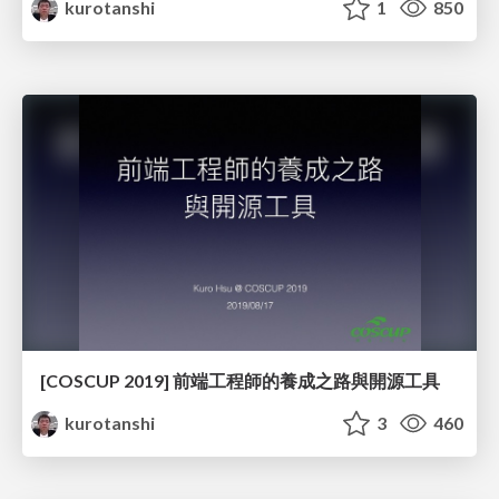
kurotanshi
1
850
[COSCUP 2019] 前端工程師的養成之路與開源工具
kurotanshi
3
460