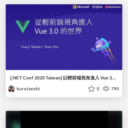
[.NET Conf 2020 Taiwan] 以輕前端視角進入 Vue 3.0 的世界
kurotanshi
0
790