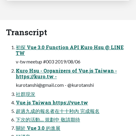
Transcript
初探 Vue 3.0 Function API Kuro Hsu @ LINE
TW
v-tw meetup #003 2019/08/06
Kuro Hsu - Organizers of Vue.js Taiwan -
https://kuro.tw -
kurotanshi@gmail.com
- @kurotanshi
社群現況
Vue.js Taiwan https://vue.tw
超過九成的報名者在⼗十秒內 完成報名
下次的活動... 規劃中 敬請期待
關於 Vue 3.0 的進展