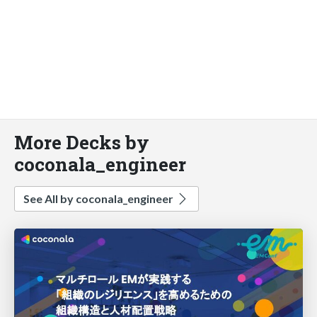
More Decks by
coconala_engineer
See All by coconala_engineer