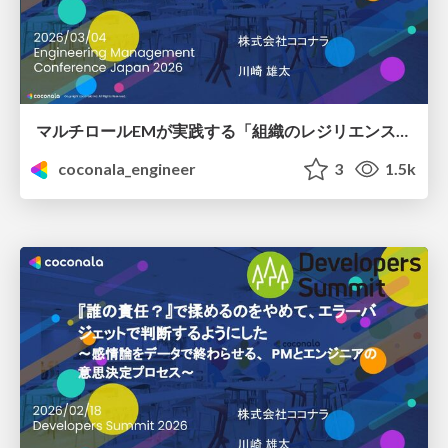
マルチロールEMが実践する「組織のレジリエンス」を高めるための組織構造と人材配置戦略
coconala_engineer
3
1.5k