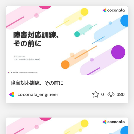
障害対応訓練、その前に
coconala_engineer
0
380