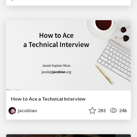
How to Ace a Technical Interview
jacobian
281
24k