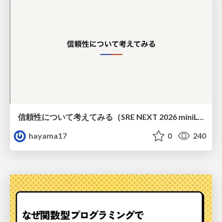
信頼性について考えてみる（SRE NEXT 2026 miniLT）
hayama17
0
240