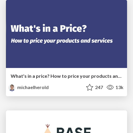
What's in a price? How to price your products and services
michaelherold
247
13k