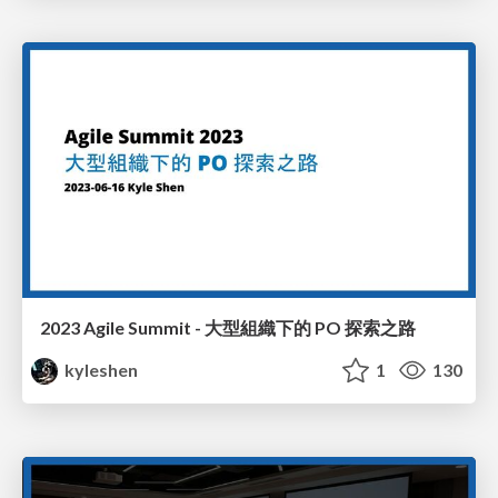
2023 Agile Summit - 大型組織下的 PO 探索之路
kyleshen
1
130