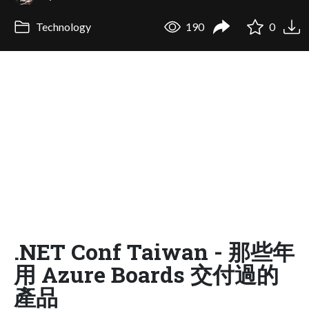
Technology
190
0
.NET Conf Taiwan - 那些年
用 Azure Boards 交付過的
產品