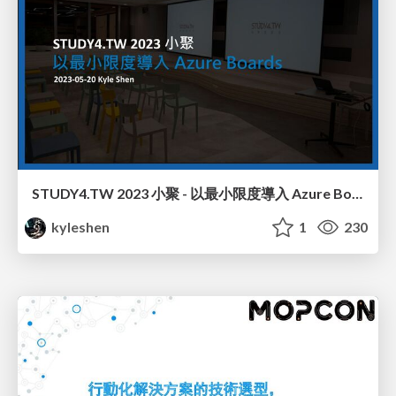
STUDY4.TW 2023 小聚 - 以最小限度導入 Azure Boards
kyleshen
1
230