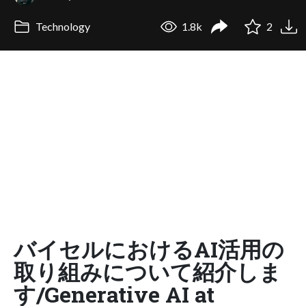
Technology
1.8k
2
バイセルにおけるAI活用の
取り組みについて紹介しま
す/Generative AI at