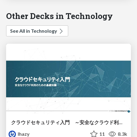
Other Decks in Technology
See All in Technology
クラウドセキュリティ入門 ～安全なクラウド利用のための基礎知識～
lhazy
11
8.3k