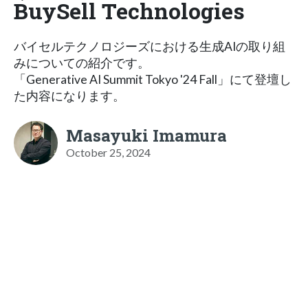
BuySell Technologies
バイセルテクノロジーズにおける生成AIの取り組
みについての紹介です。
「Generative AI Summit Tokyo '24 Fall」にて登壇し
た内容になります。
Masayuki Imamura
October 25, 2024