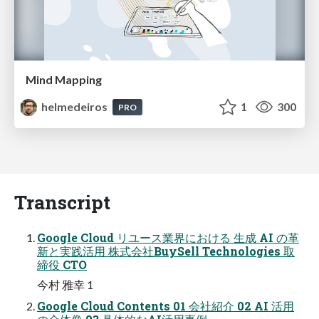
Mind Mapping
helmedeiros
1
300
PRO
Transcript
Google Cloud リユース業界における 生成 AI の革
新と実践活用 株式会社BuySell Technologies 取
締役 CTO
今村 雅幸 1
Google Cloud Contents 01 会社紹介 02 AI 活用