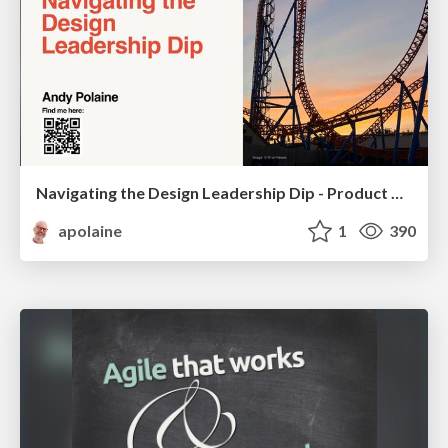
Navigating the Design Leadership Dip - Product Design Week Design Leaders+ Conference 2024
apolaine
1
390