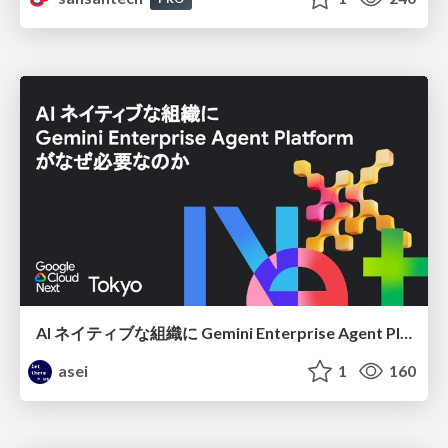
AI ネイティブな組織に Gemini Enterprise Agent Platform がなぜ必要なのか
asei
1
160