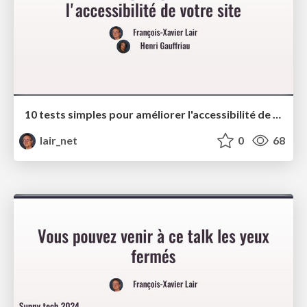
10 tests simples pour améliorer l'accessibilité de votre site - Sunny Tech 2024
lair_net
0
68