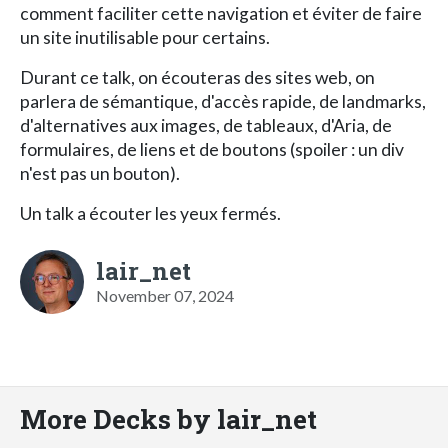
comment faciliter cette navigation et éviter de faire
un site inutilisable pour certains.
Durant ce talk, on écouteras des sites web, on
parlera de sémantique, d'accès rapide, de landmarks,
d'alternatives aux images, de tableaux, d'Aria, de
formulaires, de liens et de boutons (spoiler : un div
n'est pas un bouton).
Un talk a écouter les yeux fermés.
lair_net
November 07, 2024
More Decks by lair_net