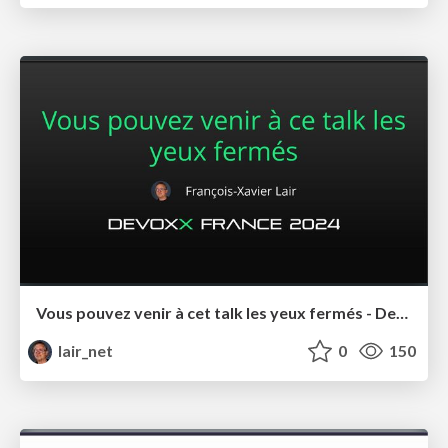
Vous pouvez venir à cet talk les yeux fermés - Devoxx 2024
lair_net
0
150