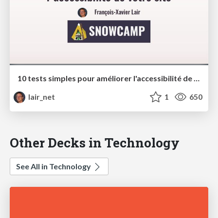
10 tests simples pour améliorer l'accessibilité de votre site - Snowcamp
lair_net
1
650
Other Decks in Technology
See All in Technology