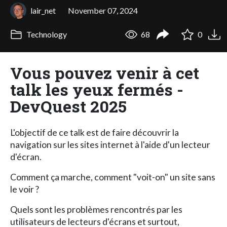
lair_net
November 07, 2024
Technology
68
0
Vous pouvez venir à cet
talk les yeux fermés -
DevQuest 2025
L'objectif de ce talk est de faire découvrir la
navigation sur les sites internet à l'aide d'un lecteur
d'écran.
Comment ça marche, comment "voit-on" un site sans
le voir ?
Quels sont les problèmes rencontrés par les
utilisateurs de lecteurs d'écrans et surtout,