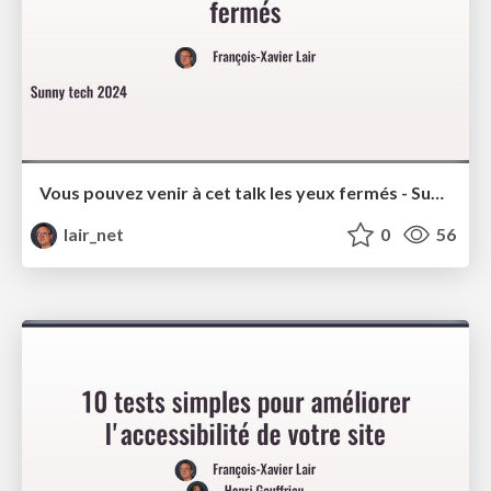
Vous pouvez venir à cet talk les yeux fermés - Sunny Tech 2024
lair_net
0
56