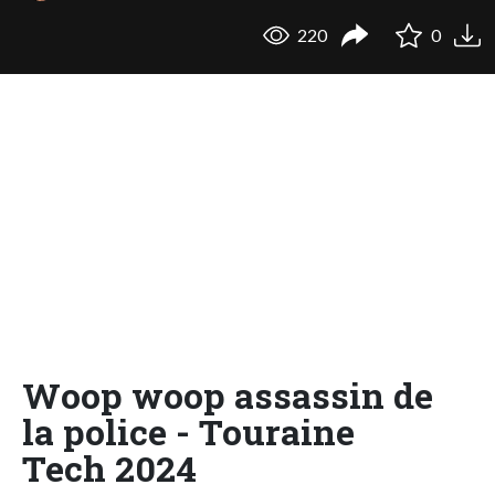
220
0
Woop woop assassin de
la police - Touraine
Tech 2024