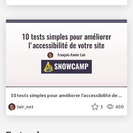
10 tests simples pour améliorer l'accessibilité de votre site - Snowcamp
lair_net
1
650