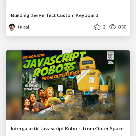
Building the Perfect Custom Keyboard
takai
2
830
Intergalactic Javascript Robots from Outer Space