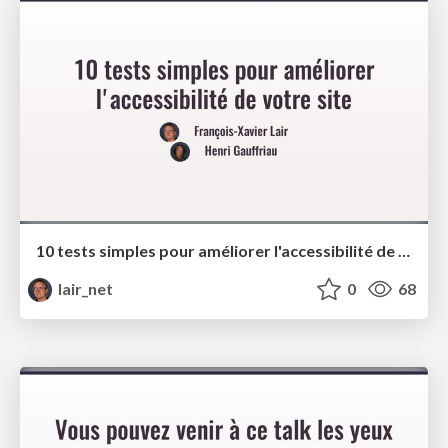
10 tests simples pour améliorer l'accessibilité de votre site - Sunny Tech 2024
lair_net
0
68