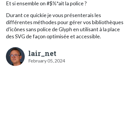
Et si ensemble on #$%*ait la police ?
Durant ce quickie je vous présenterais les
différentes méthodes pour gérer vos bibliothèques
d’icônes sans police de Glyph en utilisant à la place
des SVG de façon optimisée et accessible.
lair_net
February 05, 2024