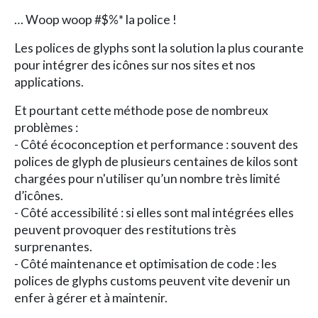
… Woop woop #$%* la police !
Les polices de glyphs sont la solution la plus courante
pour intégrer des icônes sur nos sites et nos
applications.
Et pourtant cette méthode pose de nombreux
problèmes :
- Côté écoconception et performance : souvent des
polices de glyph de plusieurs centaines de kilos sont
chargées pour n'utiliser qu’un nombre très limité
d’icônes.
- Côté accessibilité : si elles sont mal intégrées elles
peuvent provoquer des restitutions très
surprenantes.
- Côté maintenance et optimisation de code : les
polices de glyphs customs peuvent vite devenir un
enfer à gérer et à maintenir.